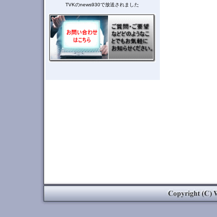
TVKのnews930で放送されました